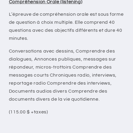
Compréhension Orale (listening)
L’épreuve de compréhension orale est sous forme
de question à choix multiple. Elle comprend 40
questions avec des objectifs différents et dure 40
minutes.
Conversations avec dessins, Comprendre des
dialogues, Annonces publiques, messages sur
répondeur, micros-trottoirs Comprendre des
messages courts Chroniques radio, interviews,
reportage radio Comprendre des interviews,
Documents audios divers Comprendre des
documents divers de la vie quotidienne.
(115.00 $ +taxes)