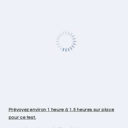
Prévoyez environ 1 heure à 1,5 heures sur place
pour ce test.