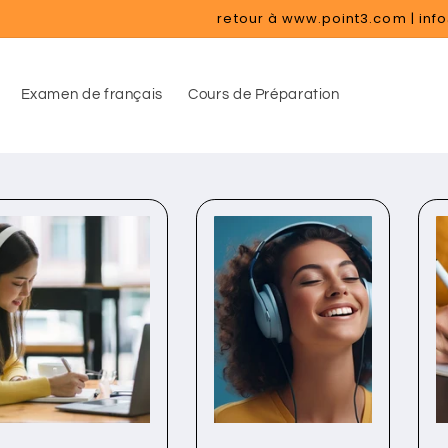
retour à www.point3.com | inf
Examen de français
Cours de Préparation